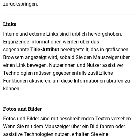
zurückspringen.
Links
Interne und externe Links sind farblich hervorgehoben.
Ergänzende Informationen werden über das
sogenannte
Title-Attribut
bereitgestellt, das in grafischen
Browsern angezeigt wird, sobald Sie den Mauszeiger über
einen Link bewegen. Nutzerinnen und Nutzer assistiver
Technologien müssen gegebenenfalls zusätzliche
Funktionen aktivieren, um diese Informationen abrufen zu
können.
Fotos und Bilder
Fotos und Bilder sind mit beschreibenden Texten versehen.
Wenn Sie mit dem Mauszeiger über ein Bild fahren oder
assistive Technologien nutzen, erhalten Sie eine