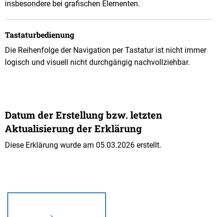
insbesondere bei grafischen Elementen.
Tastaturbedienung
Die Reihenfolge der Navigation per Tastatur ist nicht immer
logisch und visuell nicht durchgängig nachvollziehbar.
Datum der Erstellung bzw. letzten
Aktualisierung der Erklärung
Diese Erklärung wurde am 05.03.2026 erstellt.