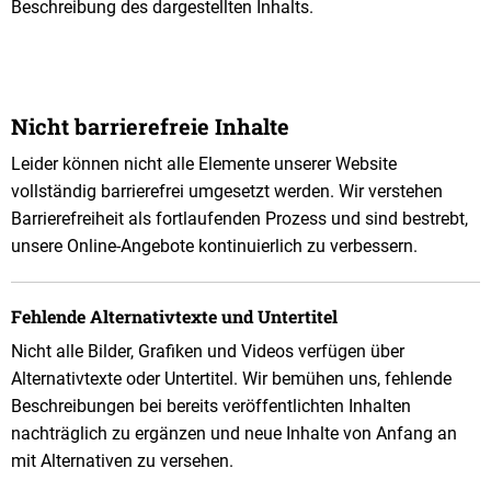
Beschreibung des dargestellten Inhalts.
Nicht barrierefreie Inhalte
Leider können nicht alle Elemente unserer Website
vollständig barrierefrei umgesetzt werden. Wir verstehen
Barrierefreiheit als fortlaufenden Prozess und sind bestrebt,
unsere Online-Angebote kontinuierlich zu verbessern.
Fehlende Alternativtexte und Untertitel
Nicht alle Bilder, Grafiken und Videos verfügen über
Alternativtexte oder Untertitel. Wir bemühen uns, fehlende
Beschreibungen bei bereits veröffentlichten Inhalten
nachträglich zu ergänzen und neue Inhalte von Anfang an
mit Alternativen zu versehen.