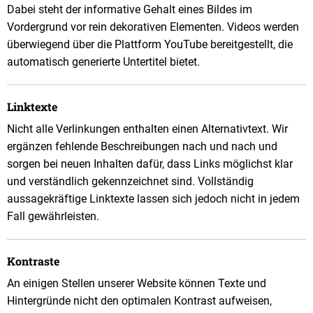
Dabei steht der informative Gehalt eines Bildes im
Vordergrund vor rein dekorativen Elementen. Videos werden
überwiegend über die Plattform YouTube bereitgestellt, die
automatisch generierte Untertitel bietet.
Linktexte
Nicht alle Verlinkungen enthalten einen Alternativtext. Wir
ergänzen fehlende Beschreibungen nach und nach und
sorgen bei neuen Inhalten dafür, dass Links möglichst klar
und verständlich gekennzeichnet sind. Vollständig
aussagekräftige Linktexte lassen sich jedoch nicht in jedem
Fall gewährleisten.
Kontraste
An einigen Stellen unserer Website können Texte und
Hintergründe nicht den optimalen Kontrast aufweisen,