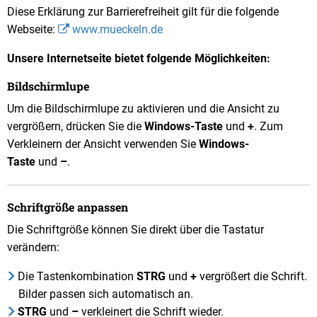
Diese Erklärung zur Barrierefreiheit gilt für die folgende
Webseite:
www.mueckeln.de
Unsere Internetseite bietet folgende Möglichkeiten:
Bildschirmlupe
Um die Bildschirmlupe zu aktivieren und die Ansicht zu
vergrößern, drücken Sie die
Windows-Taste
und
+
.
Zum
Verkleinern der Ansicht verwenden Sie
Windows-
Taste
und
–
.
Schriftgröße anpassen
Die Schriftgröße können Sie direkt über die Tastatur
verändern:
Die Tastenkombination
STRG
und
+
vergrößert die Schrift.
Bilder passen sich automatisch an.
STRG
und
–
verkleinert die Schrift wieder.