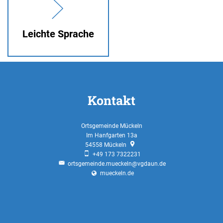
Leichte Sprache
Kontakt
Ortsgemeinde Mückeln
Im Hanfgarten 13a
54558
Mückeln
+49 173 7322231
ortsgemeinde.mueckeln@vgdaun.de
mueckeln.de