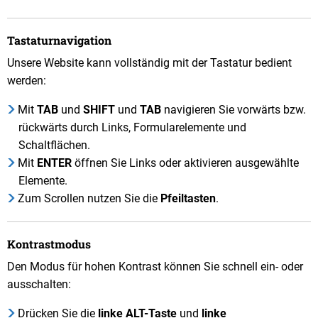
Tastaturnavigation
Unsere Website kann vollständig mit der Tastatur bedient
werden:
Mit
TAB
und
SHIFT
und
TAB
navigieren Sie vorwärts bzw.
rückwärts durch Links, Formularelemente und
Schaltflächen.
Mit
ENTER
öffnen Sie Links oder aktivieren ausgewählte
Elemente.
Zum Scrollen nutzen Sie die
Pfeiltasten
.
Kontrastmodus
Den Modus für hohen Kontrast können Sie schnell ein- oder
ausschalten:
Drücken Sie die
linke ALT-Taste
und
linke