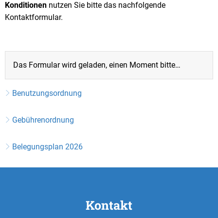
Konditionen
nutzen Sie bitte das nachfolgende
Kontaktformular.
Das Formular wird geladen, einen Moment bitte…
Benutzungsordnung
Gebührenordnung
Belegungsplan 2026
Kontakt