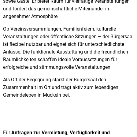
sowie Gäste. Er bietet Raum für vielfältige Veranstaltungen
und fördert das gemeinschaftliche Miteinander in
angenehmer Atmosphäre.
Ob Vereinsversammlungen, Familienfeiern, kulturelle
Veranstaltungen oder öffentliche Sitzungen – der Bürgersaal
ist flexibel nutzbar und eignet sich für unterschiedlichste
Anlässe. Die funktionale Ausstattung und die freundlichen
Räumlichkeiten schaffen ideale Voraussetzungen für
erfolgreiche und stimmungsvolle Veranstaltungen.
Als Ort der Begegnung stärkt der Bürgersaal den
Zusammenhalt im Ort und trägt aktiv zum lebendigen
Gemeindeleben in Mückeln bei.
Für
Anfragen zur Vermietung, Verfügbarkeit und