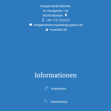
Ortsgemeinde Mückeln
Im Hanfgarten 13a
54558
Mückeln
+49 173 7322231
ortsgemeinde.mueckeln@vgdaun.de
mueckeln.de
Informationen
Impressum
Datenschutz