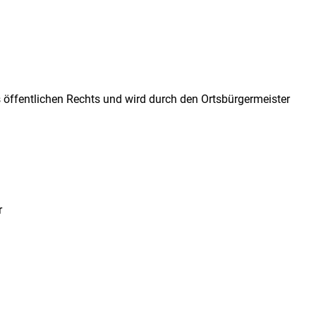
 öffentlichen Rechts und wird durch den Ortsbürgermeister
r