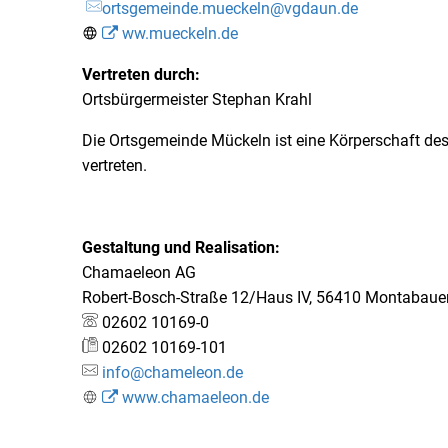
ortsgemeinde.mueckeln@vgdaun.de
ww.mueckeln.de
Vertreten durch:
Ortsbürgermeister Stephan Krahl
Die Ortsgemeinde Mückeln ist eine Körperschaft des
vertreten.
Gestaltung und Realisation:
Chamaeleon AG
Robert-Bosch-Straße 12/Haus IV, 56410 Montabaue
02602 10169-0
02602 10169-101
info@chameleon.de
www.chamaeleon.de