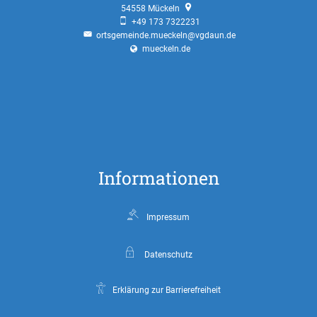
54558
Mückeln
+49 173 7322231
ortsgemeinde.mueckeln@vgdaun.de
mueckeln.de
Informationen
Impressum
Datenschutz
Erklärung zur Barrierefreiheit