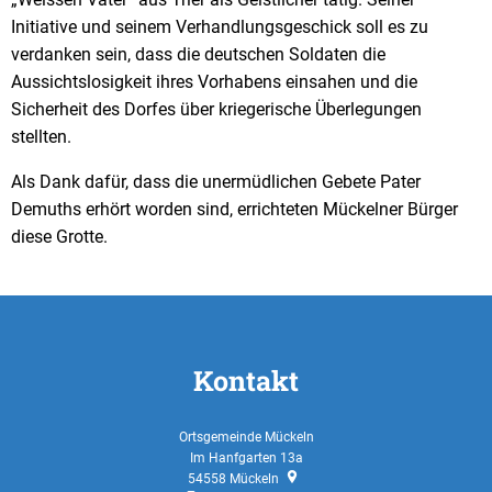
Initiative und seinem Verhandlungsgeschick soll es zu
verdanken sein, dass die deutschen Soldaten die
Aussichtslosigkeit ihres Vorhabens einsahen und die
Sicherheit des Dorfes über kriegerische Überlegungen
stellten.
Als Dank dafür, dass die unermüdlichen Gebete Pater
Demuths erhört worden sind, errichteten Mückelner Bürger
diese Grotte.
Kontakt
Ortsgemeinde Mückeln
Im Hanfgarten 13a
54558
Mückeln