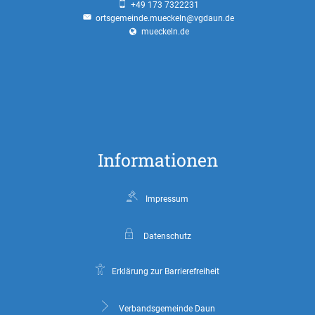
+49 173 7322231
ortsgemeinde.mueckeln@vgdaun.de
mueckeln.de
Informationen
Impressum
Datenschutz
Erklärung zur Barrierefreiheit
Verbandsgemeinde Daun