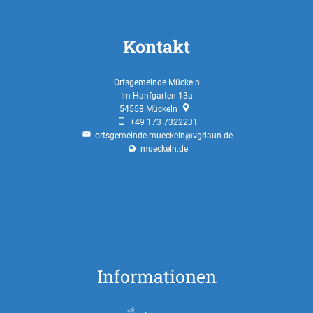
Kontakt
Ortsgemeinde Mückeln
Im Hanfgarten 13a
54558
Mückeln
+49 173 7322231
ortsgemeinde.mueckeln@vgdaun.de
mueckeln.de
Informationen